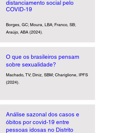
distanciamento social pelo
COVID-19
Borges, GC; Moura, LBA; Franco, SB;
Araújo, ABA (2024).
O que os brasileiros pensam
sobre sexualidade?
Machado, TV; Diniz, SBM; Chariglione, IPFS
(2024).
Análise sazonal dos casos e
óbitos por covid-19 entre
pessoas idosas no Distrito