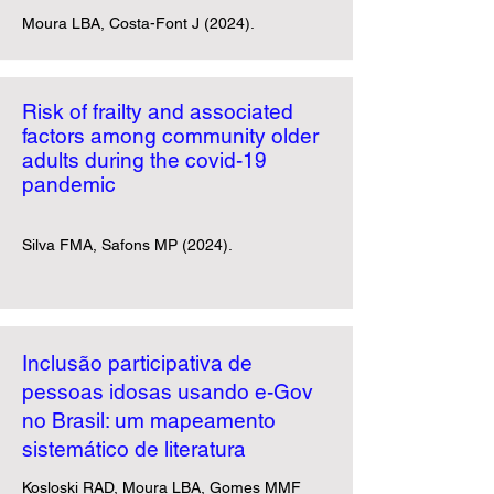
Moura LBA, Costa-Font J (2024).
Risk of frailty and associated
factors among community older
adults during the covid-19
pandemic
Silva FMA, Safons MP (2024).
Inclusão participativa de
pessoas idosas usando e-Gov
no Brasil: um mapeamento
sistemático de literatura
Kosloski RAD, Moura LBA, Gomes MMF