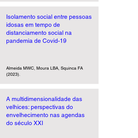
Isolamento social entre pessoas
idosas em tempo de
distanciamento social na
pandemia de Covid-19
Almeida MWC, Moura LBA, Squinca FA
(2023).
A multidimensionalidade das
velhices: perspectivas do
envelhecimento nas agendas
do século XXI