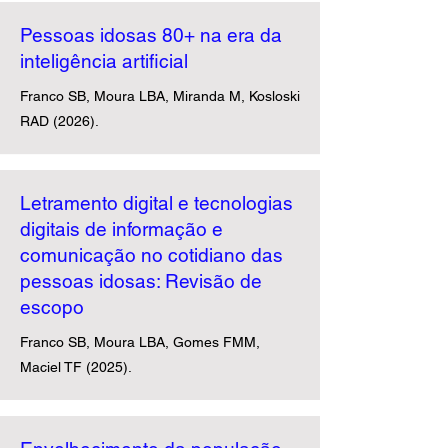
Pessoas idosas 80+ na era da
inteligência artificial
Franco SB, Moura LBA, Miranda M, Kosloski
RAD (2026).
Letramento digital e tecnologias
digitais de informação e
comunicação no cotidiano das
pessoas idosas: Revisão de
escopo
Franco SB, Moura LBA, Gomes FMM,
Maciel TF (2025).