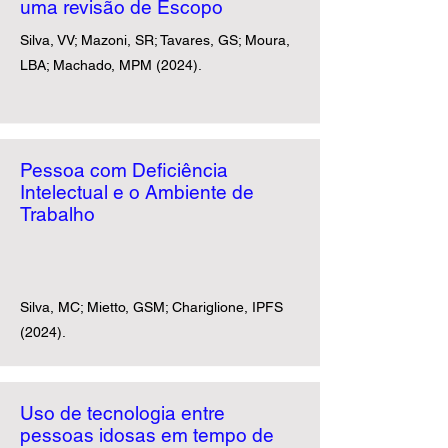
uma revisão de Escopo
Silva, VV; Mazoni, SR; Tavares, GS; Moura,
LBA; Machado, MPM (2024).​
Pessoa com Deficiência
Intelectual e o Ambiente de
Trabalho
Silva, MC; Mietto, GSM; Chariglione, IPFS
(2024).
Uso de tecnologia entre
pessoas idosas em tempo de