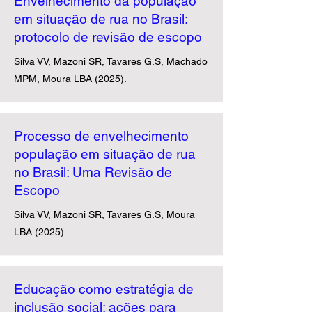
Envelhecimento da população
em situação de rua no Brasil:
protocolo de revisão de escopo
Silva VV, Mazoni SR, Tavares G.S, Machado
MPM, Moura LBA (2025).
​Processo de envelhecimento
população em situação de rua
no Brasil: Uma Revisão de
Escopo
Silva VV, Mazoni SR, Tavares G.S, Moura
LBA (2025).
​Educação como estratégia de
inclusão social: ações para