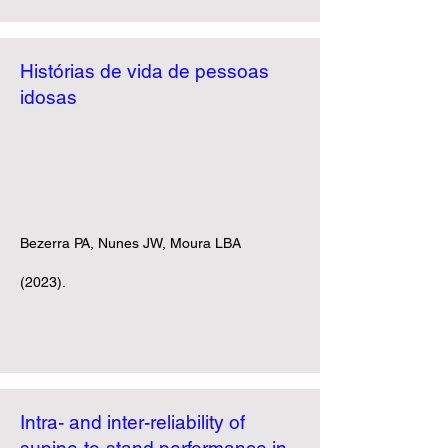
Histórias de vida de pessoas
idosas
Bezerra PA, Nunes JW, Moura LB
A
(2023).
Intra- and inter-reliability of