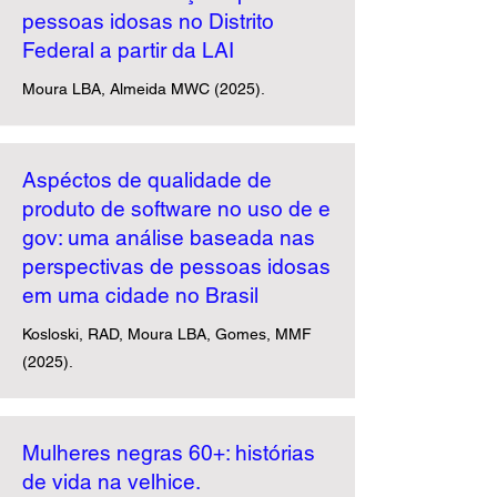
pessoas idosas no Distrito
Federal a partir da LAI
Moura LBA, Almeida MWC (2025).
Aspéctos de qualidade de
produto de software no uso de e
gov: uma análise baseada nas
perspectivas de pessoas idosas
em uma cidade no Brasil
Kosloski, RAD, Moura LBA, Gomes, MMF
(2025).
Mulheres negras 60+: histórias
de vida na velhice.