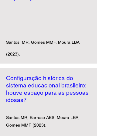
Santos, MR, Gomes MMF, Moura LB
A
(2023).
Configuração histórica do
sistema educacional brasileiro:
houve espaço para as pessoas
idosas?
Santos MR, Barroso AES, Moura LBA,
Gomes MMF (2023).