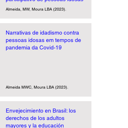
Almeida, MW, Moura LBA (2023).
Narrativas de idadismo contra
pessoas idosas em tempos de
pandemia da Covid-19
Almeida MWC, Moura LBA (2023).
Envejecimiento en Brasil: los
derechos de los adultos
mayores y la educación