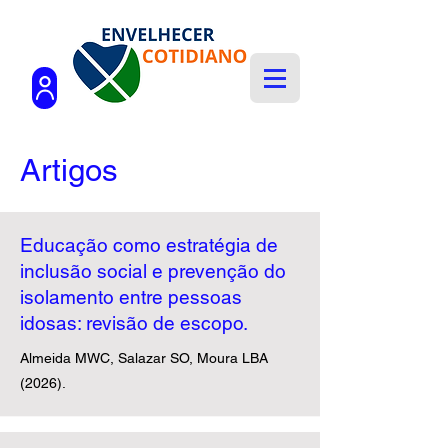
Artigos
Educação como estratégia de
inclusão social e prevenção do
isolamento entre pessoas
idosas: revisão de escopo.
Almeida MWC, Salazar SO, Moura LBA
(2026).