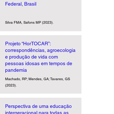
Federal, Brasil
Silva FMA, Safons MP (2023).
Projeto “HorTOCAR”:
correspondências, agroecologia
e produção de vida com
pessoas idosas em tempos de
pandemia
Machado, RP; Mendes, GA; Tavares, GS
(2023).
Perspectiva de uma educação
intergeracional para todas as