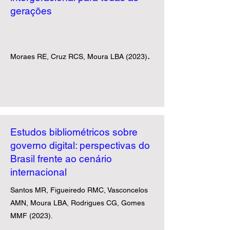
gerações
.
Moraes RE, Cruz RCS, Moura LBA (2023)
Estudos bibliométricos sobre
governo digital: perspectivas do
Brasil frente ao cenário
internacional
Santos MR, Figueiredo RMC, Vasconcelos
AMN, Moura LBA, Rodrigues CG, Gomes
MMF (2023). ​