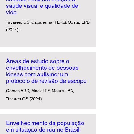
saúde visual e qualidade de
vida
Tavares, GS; Capanema, TLRG; Costa, EPD
(2024).
Áreas de estudo sobre o
envelhecimento de pessoas
idosas com autismo: um
protocolo de revisão de escopo
Gomes VRD, Maciel TF, Moura LBA,
.
Tavares GS (2024)
Envelhecimento da população
em situação de rua no Brasil: