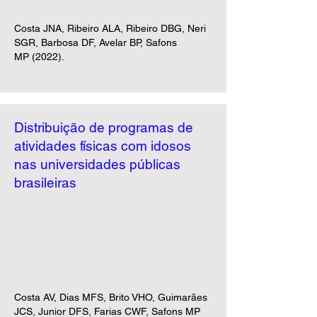
Costa JNA, Ribeiro ALA, Ribeiro DBG, Neri
SGR, Barbosa DF, Avelar BP, Safons
MP
(2022).​​​
Distribuição de programas de
atividades físicas com idosos
nas universidades públicas
brasileiras
Costa AV, Dias MFS, Brito VHO, Guimarães
JCS, Junior DFS, Farias CWF, Safons MP