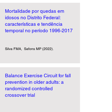
Mortalidade por quedas em
idosos no Distrito Federal:
características e tendência
temporal no período 1996-2017
Silva FMA, Safons MP (2022).
Balance Exercise Circuit for fall
prevention in older adults: a
randomized controlled
crossover trial