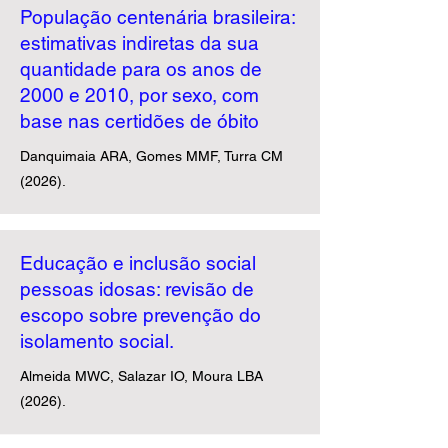
População centenária brasileira:
estimativas indiretas da sua
quantidade para os anos de
2000 e 2010, por sexo, com
base nas certidões de óbito
Danquimaia ARA, Gomes MMF, Turra CM
(2026).
Educação e inclusão social
pessoas idosas: revisão de
escopo sobre prevenção do
isolamento social.
Almeida MWC, Salazar IO, Moura LBA
(2026).