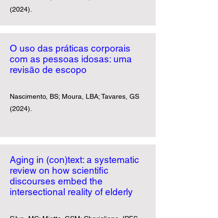
(2024).
O uso das práticas corporais
com as pessoas idosas: uma
revisão de escopo
Nascimento, BS; Moura, LBA; Tavares, GS
(2024).
Aging in (con)text: a systematic
review on how scientific
discourses embed the
intersectional reality of elderly