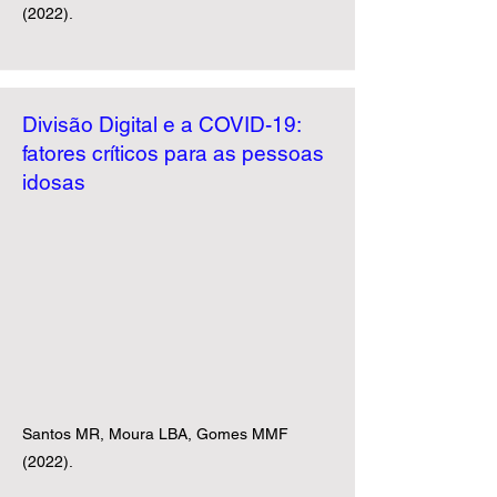
(2022).
Divisão Digital e a COVID-19:
fatores críticos para as pessoas
idosas
Santos MR, Moura LBA, Gomes MMF
(2022).